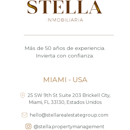
Buscar
Más de 50 años de experiencia.
Invierta con confianza.
MIAMI - USA
25 SW 9th St Suite 203 Brickell City,
Miami, FL 33130, Estados Unidos
hello@stellarealestategroup.com
@stella.propertymanagement